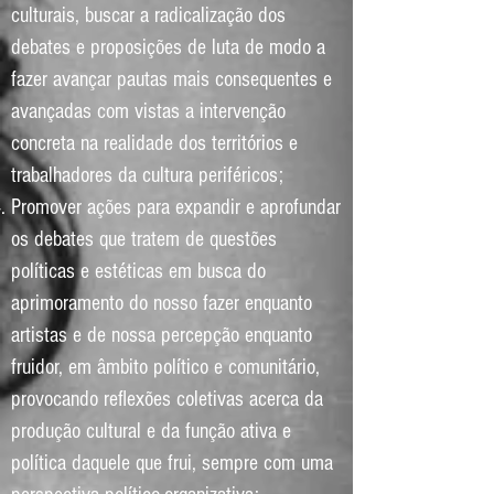
culturais, buscar a radicalização dos
debates e proposições de luta de modo a
fazer avançar pautas mais consequentes e
avançadas com vistas a intervenção
concreta na realidade dos territórios e
trabalhadores da cultura periféricos;
Promover ações para expandir e aprofundar
os debates que tratem de questões
políticas e estéticas em busca do
aprimoramento do nosso fazer enquanto
artistas e de nossa percepção enquanto
fruidor, em âmbito político e comunitário,
provocando reflexões coletivas acerca da
produção cultural e da função ativa e
política daquele que frui, sempre com uma