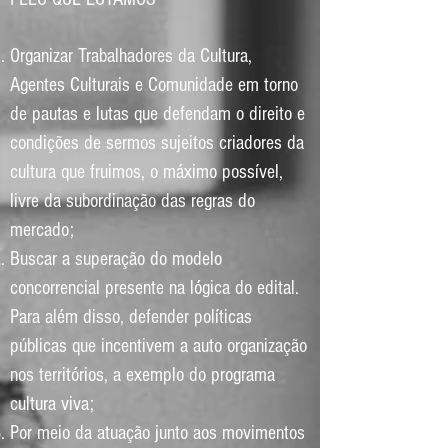
Organizar Trabalhadores da Cultura,
Agentes Culturais e Comunidade em torno
de pautas e lutas que defendam o direito e
condições de sermos sujeitos criadores da
cultura que fruimos, o máximo possível,
livre da subordinação das regras do
mercado;
Buscar a superação do modelo
concorrencial presente na lógica do edital.
Para além disso, defender políticas
públicas que incentivem a auto organização
nos territórios, a exemplo do programa
cultura viva;
Por meio da atuação junto aos movimentos